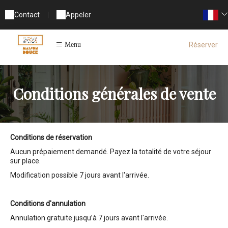
Contact
|
Appeler
Réserver
Menu
Conditions générales de vente
Conditions de réservation
Aucun prépaiement demandé. Payez la totalité de votre séjour
sur place.
Modification possible 7 jours avant l'arrivée.
Conditions d'annulation
Annulation gratuite jusqu’à 7 jours avant l'arrivée.