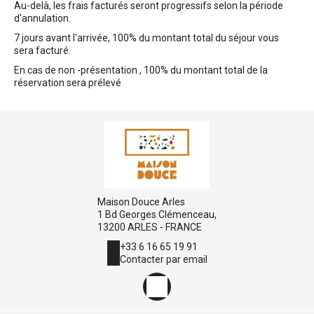
Au-delà, les frais facturés seront progressifs selon la période
d'annulation.
7 jours avant l'arrivée, 100% du montant total du séjour vous
sera facturé.
En cas de non -présentation , 100% du montant total de la
réservation sera prélevé
Maison Douce Arles
1 Bd Georges Clémenceau,
13200 ARLES - FRANCE
+33 6 16 65 19 91
Contacter par email