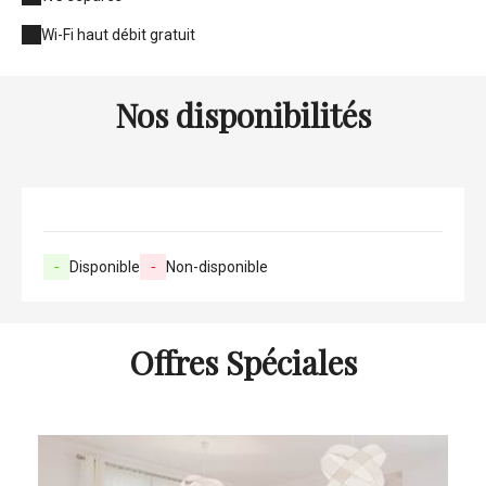
Wi-Fi haut débit gratuit
Nos disponibilités
-
Disponible
-
Non-disponible
Offres Spéciales