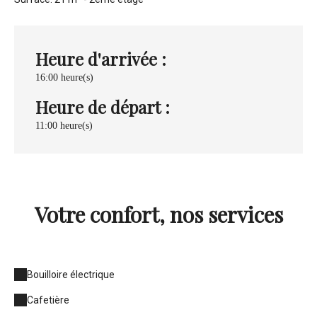
Heure d'arrivée :
16:00 heure(s)
Heure de départ :
11:00 heure(s)
Votre confort, nos services
Bouilloire électrique
Cafetière