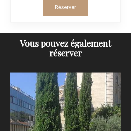
Réserver
Vous pouvez également
réserver