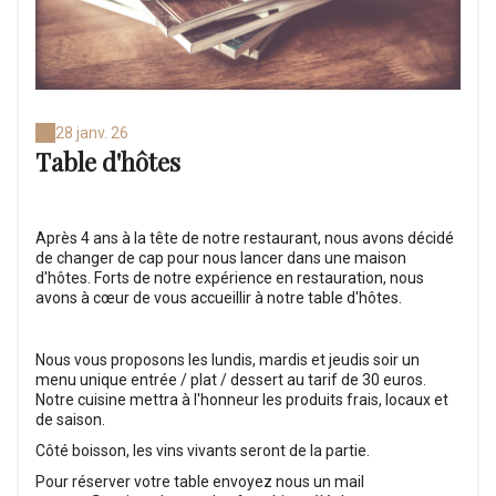
28 janv. 26
Table d'hôtes
Après 4 ans à la tête de notre restaurant, nous avons décidé
de changer de cap pour nous lancer dans une maison
d'hôtes. Forts de notre expérience en restauration, nous
avons à cœur de vous accueillir à notre table d'hôtes.
Nous vous proposons les lundis, mardis et jeudis soir un
menu unique entrée / plat / dessert au tarif de 30 euros.
Notre cuisine mettra à l'honneur les produits frais, locaux et
de saison.
Côté boisson, les vins vivants seront de la partie.
Pour réserver votre table envoyez nous un mail